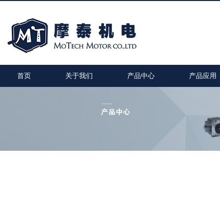
首页
关于我们
产品中心
产品应用