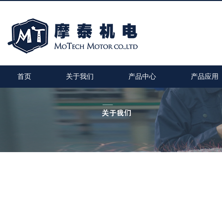
首页
关于我们
产品中心
产品应用