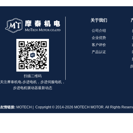
MT-2303HS200A
关于我们
公司介绍
企业优势
客户评价
产品认证
MT-1703HS168A
扫描二维码
关注摩泰机电-步进电机，步进伺服电机，
步进电机驱动器最新动态
友情链接:
MOTECH
| Copyright © 2014-2026 MOTECH MOTOR. All Rights Rese
MT-1704HS168A