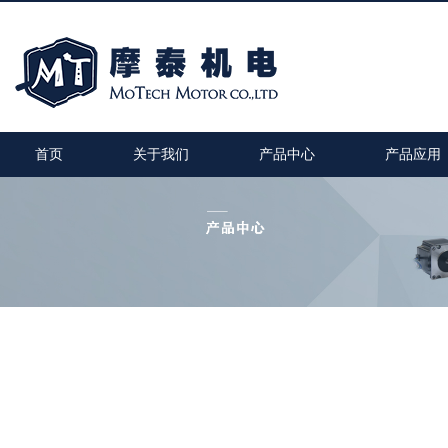
首页
关于我们
产品中心
产品应用