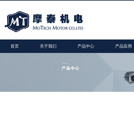
首页
关于我们
产品中心
产品应用